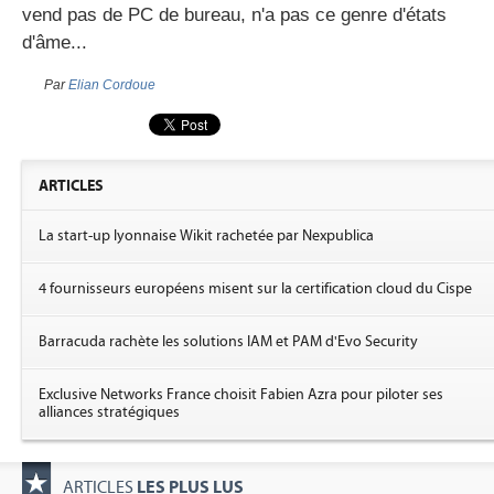
vend pas de PC de bureau, n'a pas ce genre d'états
d'âme...
Par
Elian Cordoue
ARTICLES
La start-up lyonnaise Wikit rachetée par Nexpublica
4 fournisseurs européens misent sur la certification cloud du Cispe
Barracuda rachète les solutions IAM et PAM d'Evo Security
Exclusive Networks France choisit Fabien Azra pour piloter ses
alliances stratégiques
LES PLUS LUS
ARTICLES