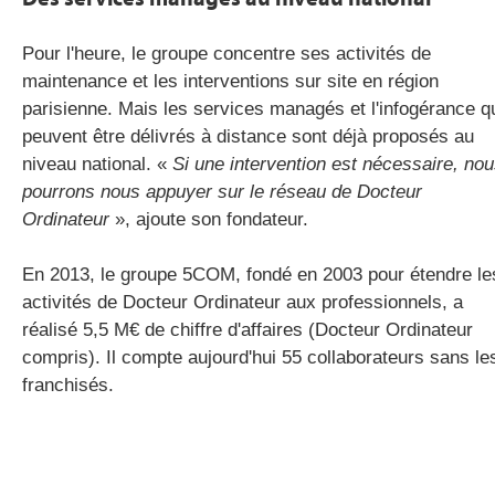
Pour l'heure, le groupe concentre ses activités de
maintenance et les interventions sur site en région
parisienne. Mais les services managés et l'infogérance q
peuvent être délivrés à distance sont déjà proposés au
niveau national. «
Si une intervention est nécessaire, no
pourrons nous appuyer sur le réseau de Docteur
Ordinateur
», ajoute son fondateur.
En 2013, le groupe 5COM, fondé en 2003 pour étendre le
activités de Docteur Ordinateur aux professionnels, a
réalisé 5,5 M€ de chiffre d'affaires (Docteur Ordinateur
compris). Il compte aujourd'hui 55 collaborateurs sans le
franchisés.