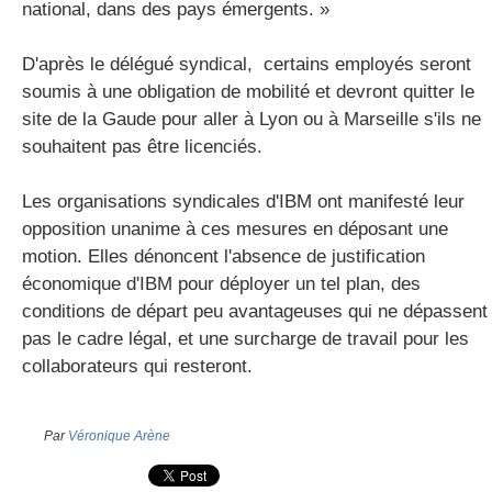
national, dans des pays émergents. »
D'après le délégué syndical, certains employés seront
soumis à une obligation de mobilité et devront quitter le
site de la Gaude pour aller à Lyon ou à Marseille s'ils ne
souhaitent pas être licenciés.
Les organisations syndicales d'IBM ont manifesté leur
opposition unanime à ces mesures en déposant une
motion. Elles dénoncent l'absence de justification
économique d'IBM pour déployer un tel plan, des
conditions de départ peu avantageuses qui ne dépassent
pas le cadre légal, et une surcharge de travail pour les
collaborateurs qui resteront.
Par
Véronique Arène