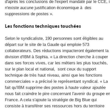
d'après les conclusions de l'expert mandaté par le CCE, i
n'existe aucune justification économique à des
suppressions de postes ».
Les fonctions techniques touchées
Selon le syndicaliste, 190 personnes sont éligibles au
départ sur le site de la Gaude qui emploie 573
collaborateurs. Des réductions impacteront également la
division d'IBM à Sophia. « La direction cherche à couper
dans ses forces vives, car les métiers les plus touchés,
sur le plan local et national, sont ceux du support
technique de très haut niveau, ainsi que les fonctions
commerciales » a précisé le représentant syndical. « La
fait qu'IBM supprime des postes à haute valeur ajoutée
nous fait craindre le pire concernant l'avenir du groupe e
France. A cela s'ajoute la stratégie de Big Blue qui
consiste à transférer ses ressources hors du territoire