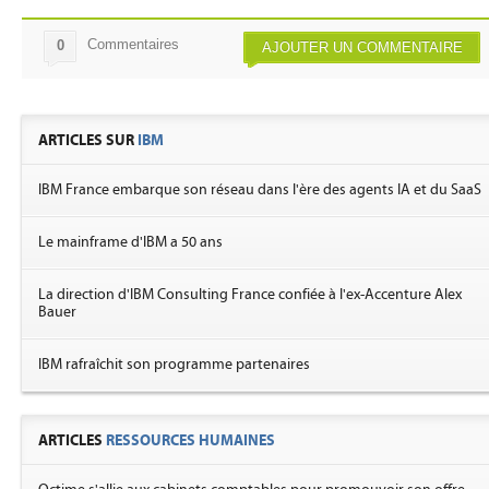
Commentaires
0
AJOUTER UN COMMENTAIRE
ARTICLES SUR
IBM
IBM France embarque son réseau dans l'ère des agents IA et du SaaS
Le mainframe d'IBM a 50 ans
La direction d'IBM Consulting France confiée à l'ex-Accenture Alex
Bauer
IBM rafraîchit son programme partenaires
ARTICLES
RESSOURCES HUMAINES