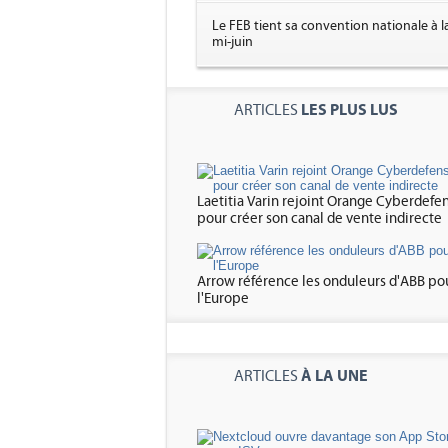
Le FEB tient sa convention nationale à l
mi-juin
LES PLUS LUS
ARTICLES
Laetitia Varin rejoint Orange Cyberdefe
pour créer son canal de vente indirecte
Arrow référence les onduleurs d'ABB po
l'Europe
À LA UNE
ARTICLES