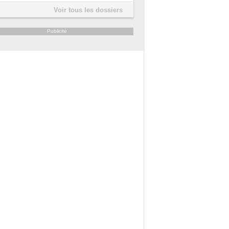
Voir tous les dossiers
Publicité