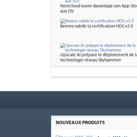
Nextcloud ouvre davantage son App Sto
aux ISV
Beemo valide la certification HDS v2.0
Upscale AI prépare le déploiement de l
technologie réseau Skyhammer
NOUVEAUX PRODUITS