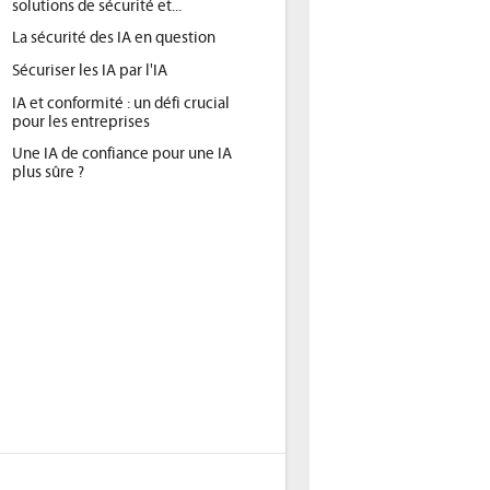
solutions de sécurité et...
La sécurité des IA en question
Sécuriser les IA par l'IA
IA et conformité : un défi crucial
pour les entreprises
Une IA de confiance pour une IA
plus sûre ?