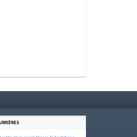
ARRIÈRES