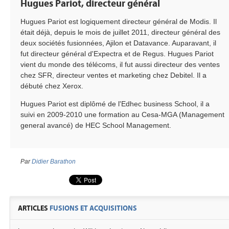
Hugues Pariot, directeur général
Hugues Pariot est logiquement directeur général de Modis. Il
était déjà, depuis le mois de juillet 2011, directeur général des
deux sociétés fusionnées, Ajilon et Datavance. Auparavant, il
fut directeur général d'Expectra et de Regus. Hugues Pariot
vient du monde des télécoms, il fut aussi directeur des ventes
chez SFR, directeur ventes et marketing chez Debitel. Il a
débuté chez Xerox.
Hugues Pariot est diplômé de l'Edhec business School, il a
suivi en 2009-2010 une formation au Cesa-MGA (Management
general avancé) de HEC School Management.
Par
Didier Barathon
ARTICLES
FUSIONS ET ACQUISITIONS