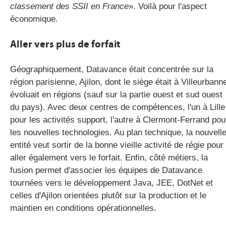
classement des SSII en France
». Voilà pour l'aspect
économique.
Aller vers plus de forfait
Géographiquement, Datavance était concentrée sur la
région parisienne, Ajilon, dont le siège était à Villeurbann
évoluait en régions (sauf sur la partie ouest et sud ouest
du pays). Avec deux centres de compétences, l'un à Lille
pour les activités support, l'autre à Clermont-Ferrand pou
les nouvelles technologies. Au plan technique, la nouvell
entité veut sortir de la bonne vieille activité de régie pour
aller également vers le forfait. Enfin, côté métiers, la
fusion permet d'associer les équipes de Datavance
tournées vers le développement Java, JEE, DotNet et
celles d'Ajilon orientées plutôt sur la production et le
maintien en conditions opérationnelles.