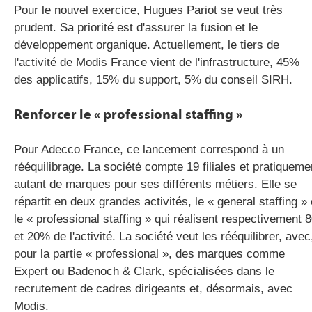
Pour le nouvel exercice, Hugues Pariot se veut très
prudent. Sa priorité est d'assurer la fusion et le
développement organique. Actuellement, le tiers de
l'activité de Modis France vient de l'infrastructure, 45%
des applicatifs, 15% du support, 5% du conseil SIRH.
Renforcer le « professional staffing »
Pour Adecco France, ce lancement correspond à un
rééquilibrage. La société compte 19 filiales et pratiqueme
autant de marques pour ses différents métiers. Elle se
répartit en deux grandes activités, le « general staffing » 
le « professional staffing » qui réalisent respectivement 
et 20% de l'activité. La société veut les rééquilibrer, avec
pour la partie « professional », des marques comme
Expert ou Badenoch & Clark, spécialisées dans le
recrutement de cadres dirigeants et, désormais, avec
Modis.