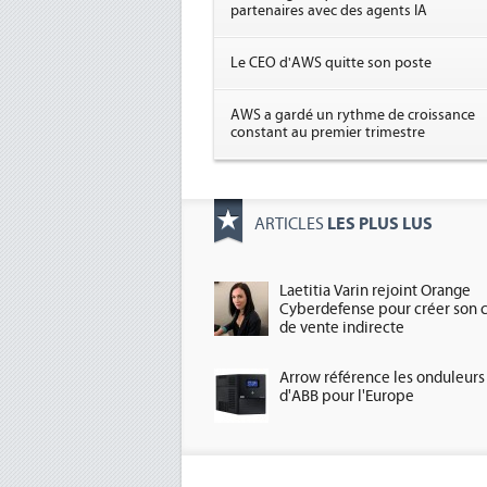
partenaires avec des agents IA
Le CEO d'AWS quitte son poste
AWS a gardé un rythme de croissance
constant au premier trimestre
LES PLUS LUS
ARTICLES
Laetitia Varin rejoint Orange
Cyberdefense pour créer son 
de vente indirecte
Arrow référence les onduleurs
d'ABB pour l'Europe