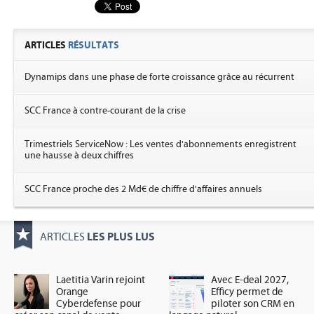
ARTICLES
RÉSULTATS
Dynamips dans une phase de forte croissance grâce au récurrent
SCC France à contre-courant de la crise
Trimestriels ServiceNow : Les ventes d'abonnements enregistrent
une hausse à deux chiffres
SCC France proche des 2 Md€ de chiffre d'affaires annuels
LES PLUS LUS
ARTICLES
Laetitia Varin rejoint
Avec E-deal 2027,
Orange
Efficy permet de
Cyberdefense pour
piloter son CRM en