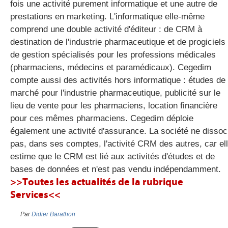
fois une activité purement informatique et une autre de
prestations en marketing. L'informatique elle-même
comprend une double activité d'éditeur : de CRM à
gratuite
destination de l'industrie pharmaceutique et de progiciels
de gestion spécialisés pour les professions médicales
(pharmaciens, médecins et paramédicaux). Cegedim
compte aussi des activités hors informatique : études de
marché pour l'industrie pharmaceutique, publicité sur le
lieu de vente pour les pharmaciens, location financière
pour ces mêmes pharmaciens. Cegedim déploie
également une activité d'assurance. La société ne dissoc
pas, dans ses comptes, l'activité CRM des autres, car el
estime que le CRM est lié aux activités d'études et de
bases de données et n'est pas vendu indépendamment.
>>Toutes les actualités de la rubrique
Services<<
Par
Didier Barathon