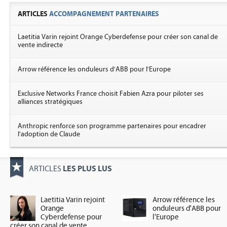
ARTICLES
ACCOMPAGNEMENT PARTENAIRES
Laetitia Varin rejoint Orange Cyberdefense pour créer son canal de
vente indirecte
Arrow référence les onduleurs d'ABB pour l'Europe
Exclusive Networks France choisit Fabien Azra pour piloter ses
alliances stratégiques
Anthropic renforce son programme partenaires pour encadrer
l'adoption de Claude
LES PLUS LUS
ARTICLES
Laetitia Varin rejoint
Arrow référence les
Orange
onduleurs d'ABB pour
Cyberdefense pour
l'Europe
créer son canal de vente