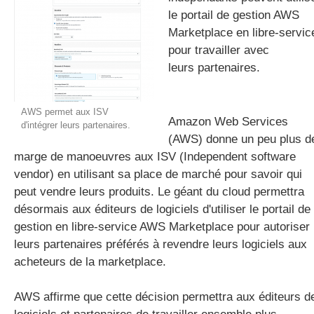
le portail de gestion AWS
Marketplace en libre-servic
pour
travailler avec
gratuite
leurs
partenaires.
AWS permet aux ISV
Amazon Web Services
d'intégrer leurs partenaires.
(AWS) donne un peu plus d
marge de manoeuvres aux ISV (Independent software
vendor) en utilisant sa place de marché pour savoir qui
peut vendre leurs produits. Le géant du cloud permettra
désormais aux éditeurs de logiciels d'utiliser le portail de
gestion en libre-service AWS Marketplace pour autoriser
leurs partenaires préférés à revendre leurs logiciels aux
acheteurs de la marketplace.
AWS affirme que cette décision permettra aux éditeurs d