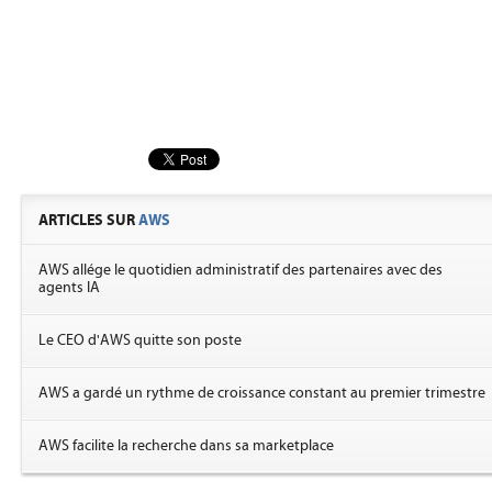
ARTICLES SUR
AWS
AWS allége le quotidien administratif des partenaires avec des
agents IA
Le CEO d'AWS quitte son poste
AWS a gardé un rythme de croissance constant au premier trimestre
AWS facilite la recherche dans sa marketplace