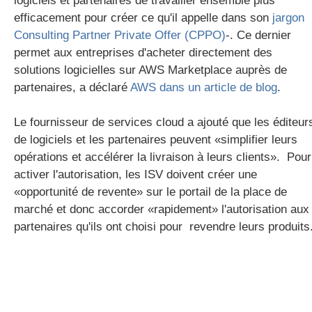
logiciels et partenaires de travailler ensemble plus
efficacement pour créer ce qu'il appelle dans son
jargon
Consulting Partner Private Offer (CPPO)
-. Ce dernier
permet aux entreprises d'acheter directement des
solutions logicielles sur AWS Marketplace auprès de
partenaires, a déclaré
AWS dans un article de blog
.
Le fournisseur de services cloud a ajouté que les éditeur
de logiciels et les partenaires peuvent «simplifier leurs
opérations et accélérer la livraison à leurs clients». Pour
activer l'autorisation, les ISV doivent créer une
«opportunité de revente» sur le portail de la place de
marché et donc accorder «rapidement» l'autorisation aux
partenaires qu'ils ont choisi pour revendre leurs produits