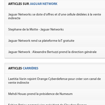
ARTICLES SUR
JAGUAR NETWORK
Jaguar Networks se dote d'offres et d'une cellule dédiées à la vente
indirecte
Stephane de la Motte - Jaguar Networks
Jaguar Network rend sa plateforme IoT gratuite
Jaguar Network : Alexandre Bertuzzi prend la direction générale
ARTICLES
CARRIÈRES
Laetitia Varin rejoint Orange Cyberdefense pour créer son canal de
vente indirecte
Mehdi Houas prend la présidence de Numeum