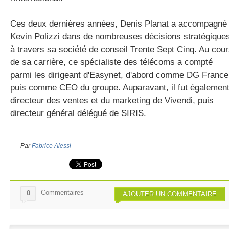
Ces deux dernières années, Denis Planat a accompagné
Kevin Polizzi dans de nombreuses décisions stratégique
à travers sa société de conseil Trente Sept Cinq. Au cou
de sa carrière, ce spécialiste des télécoms a compté
parmi les dirigeant d'Easynet, d'abord comme DG France
puis comme CEO du groupe. Auparavant, il fut égalemen
directeur des ventes et du marketing de Vivendi, puis
directeur général délégué de SIRIS.
Par
Fabrice Alessi
Commentaires
0
AJOUTER UN COMMENTAIRE