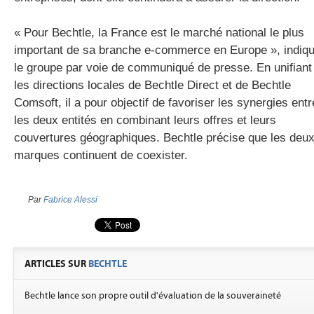
« Pour Bechtle, la France est le marché national le plus
important de sa branche e-commerce en Europe », indiq
le groupe par voie de communiqué de presse. En unifiant
les directions locales de
Bechtle
Direct et de
Bechtle
Comsoft
, il a pour objectif de favoriser les synergies entr
les deux entités en combinant leurs offres et leurs
couvertures géographiques.
Bechtle
précise que les deu
marques continuent de coexister.
Par
Fabrice Alessi
ARTICLES SUR
BECHTLE
Bechtle lance son propre outil d'évaluation de la souveraineté