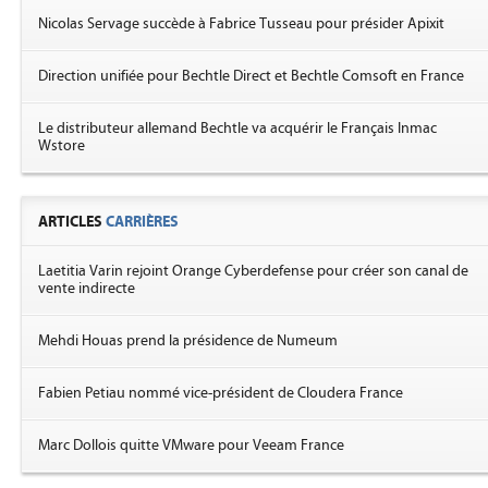
Nicolas Servage succède à Fabrice Tusseau pour présider Apixit
Direction unifiée pour Bechtle Direct et Bechtle Comsoft en France
Le distributeur allemand Bechtle va acquérir le Français Inmac
Wstore
ARTICLES
CARRIÈRES
Laetitia Varin rejoint Orange Cyberdefense pour créer son canal de
vente indirecte
Mehdi Houas prend la présidence de Numeum
Fabien Petiau nommé vice-président de Cloudera France
Marc Dollois quitte VMware pour Veeam France