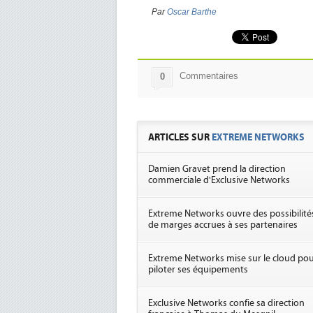
Par
Oscar Barthe
Commentaires
0
ARTICLES SUR
EXTREME NETWORKS
Damien Gravet prend la direction
commerciale d'Exclusive Networks
Extreme Networks ouvre des possibilité
de marges accrues à ses partenaires
Extreme Networks mise sur le cloud po
piloter ses équipements
Exclusive Networks confie sa direction