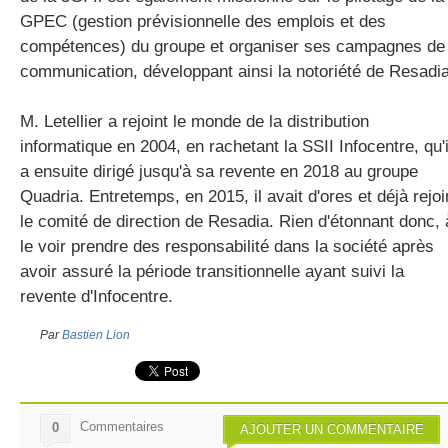
GPEC (gestion prévisionnelle des emplois et des
compétences) du groupe et organiser ses campagnes de
communication, développant ainsi la notoriété de Resadia
M. Letellier a rejoint le monde de la distribution
informatique en 2004, en rachetant la SSII Infocentre, qu'i
a ensuite dirigé jusqu'à sa revente en 2018 au groupe
Quadria. Entretemps, en 2015, il avait d'ores et déjà rejoi
le comité de direction de Resadia. Rien d'étonnant donc, 
le voir prendre des responsabilité dans la société après
avoir assuré la période transitionnelle ayant suivi la
revente d'Infocentre.
Par
Bastien Lion
Commentaires
0
AJOUTER UN COMMENTAIRE