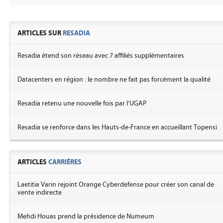
ARTICLES SUR
RESADIA
Resadia étend son réseau avec 7 affiliés supplémentaires
Datacenters en région : le nombre ne fait pas forcément la qualité
Resadia retenu une nouvelle fois par l'UGAP
Resadia se renforce dans les Hauts-de-France en accueillant Topensi
ARTICLES
CARRIÈRES
Laetitia Varin rejoint Orange Cyberdefense pour créer son canal de
vente indirecte
Mehdi Houas prend la présidence de Numeum