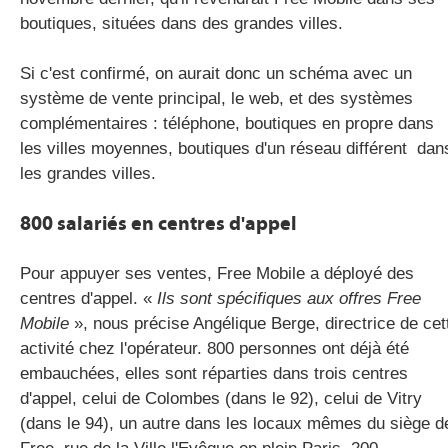
boutiques, situées dans des grandes villes.
Si c'est confirmé, on aurait donc un schéma avec un
système de vente principal, le web, et des systèmes
complémentaires : téléphone, boutiques en propre dans
les villes moyennes, boutiques d'un réseau différent dan
les grandes villes.
800 salariés en centres d'appel
Pour appuyer ses ventes, Free Mobile a déployé des
centres d'appel. «
Ils sont spécifiques aux offres Free
Mobile
», nous précise Angélique Berge, directrice de cet
activité chez l'opérateur. 800 personnes ont déjà été
embauchées, elles sont réparties dans trois centres
d'appel, celui de Colombes (dans le 92), celui de Vitry
(dans le 94), un autre dans les locaux mêmes du siège d