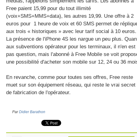
médias, rappelons simplement les tarifs. Les abonnés à
Free paient 15,99 pour du tout illimité
(voix+SMS+MMS+data), les autres 19,99. Une offre à 2
euros pour 1 heure de voix et 60 SMS permet de répliqu
aux trois « historiques » avec leur tarif social à 10 euros.
La présence de l'iPhone 4S les nargue un peu plus. Quan
aux subventions opérateur pour les terminaux, il n'en est
pas question, mais l'abonné à Free Mobile se voit propos
une possibilité d'acheter son mobile sur 12, 24 ou 36 moi
En revanche, comme pour toutes ses offres, Free reste
muet sur son équipement réseau, qui reste le vrai secret
de fabrication de l'opérateur.
Par
Didier Barathon