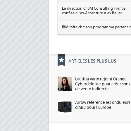
La direction d'IBM Consulting France
confiée à l'ex-Accenture Alex Bauer
IBM rafraîchit son programme partenai
LES PLUS LUS
ARTICLES
Laetitia Varin rejoint Orange
Cyberdefense pour créer son 
de vente indirecte
Arrow référence les onduleurs
d'ABB pour l'Europe