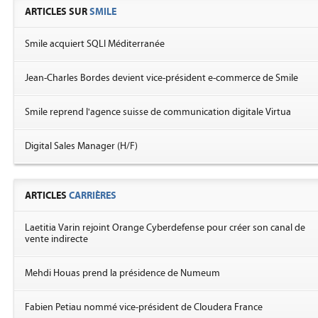
ARTICLES SUR
SMILE
Smile acquiert SQLI Méditerranée
Jean-Charles Bordes devient vice-président e-commerce de Smile
Smile reprend l'agence suisse de communication digitale Virtua
Digital Sales Manager (H/F)
ARTICLES
CARRIÈRES
Laetitia Varin rejoint Orange Cyberdefense pour créer son canal de
vente indirecte
Mehdi Houas prend la présidence de Numeum
Fabien Petiau nommé vice-président de Cloudera France