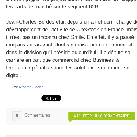
les parts de marché sur le segment B2B.
Jean-Charles Bordes était depuis un an et demi chargé d
développement de l'activité de OneStock en France, mai
il n'est pas un inconnu chez Smile. En effet, il y a passé
cinq ans auparavant, dont six mois comme commercial
dans la division qu'il préside aujourd'hui. Il a débuté sa
carrière en tant que commercial chez Business &
Decision, spécialisé dans les solutions e-commerce et
digital.
Par
Nicolas Certes
Commentaires
0
AJOUTER UN COMMENTAIRE