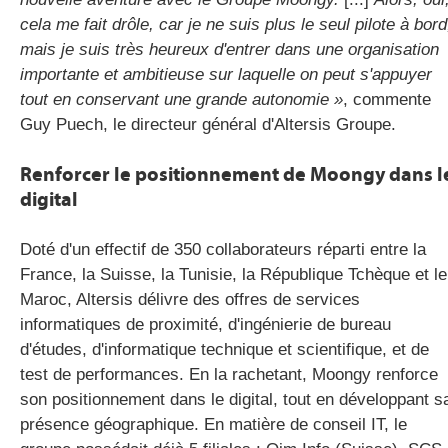
cela me fait drôle, car je ne suis plus le seul pilote à bord
mais je suis très heureux d'entrer dans une organisation
importante et ambitieuse sur laquelle on peut s'appuyer
tout en conservant une grande autonomie »
, commente
Guy Puech, le directeur général d'Altersis Groupe.
Renforcer le positionnement de Moongy dans l
digital
Doté d'un effectif de 350 collaborateurs réparti entre la
France, la Suisse, la Tunisie, la République Tchèque et le
Maroc, Altersis délivre des offres de services
informatiques de proximité, d'ingénierie de bureau
d'études, d'informatique technique et scientifique, et de
test de performances. En la rachetant, Moongy renforce
son positionnement dans le digital, tout en développant s
présence géographique. En matière de conseil IT, le