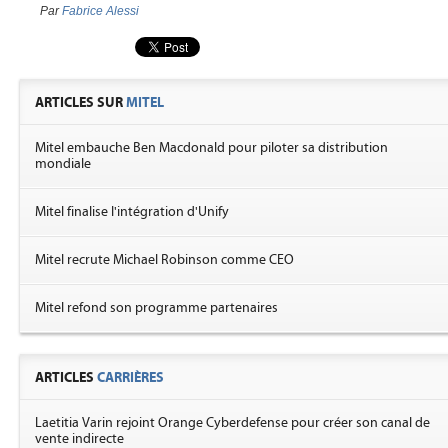
Par
Fabrice Alessi
ARTICLES SUR
MITEL
Mitel embauche Ben Macdonald pour piloter sa distribution
mondiale
Mitel finalise l'intégration d'Unify
Mitel recrute Michael Robinson comme CEO
Mitel refond son programme partenaires
ARTICLES
CARRIÈRES
Laetitia Varin rejoint Orange Cyberdefense pour créer son canal de
vente indirecte