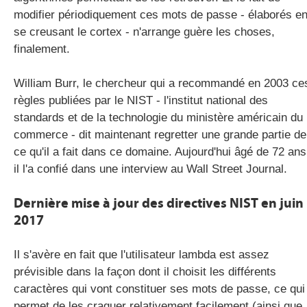
modifier périodiquement ces mots de passe - élaborés e
se creusant le cortex - n'arrange guère les choses,
finalement.
William Burr, le chercheur qui a recommandé en 2003 ce
règles publiées par le NIST - l'institut national des
standards et de la technologie du ministère américain du
commerce - dit maintenant regretter une grande partie de
ce qu'il a fait dans ce domaine. Aujourd'hui âgé de 72 ans
il l'a confié dans une interview au Wall Street Journal.
Dernière mise à jour des directives NIST en juin
2017
Il s'avère en fait que l'utilisateur lambda est assez
prévisible dans la façon dont il choisit les différents
caractères qui vont constituer ses mots de passe, ce qui
permet de les craquer relativement facilement (ainsi que