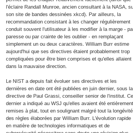
l'éclaire Randall Munroe, ancien consultant à la NASA, s
son site de bandes dessinées xkcd). Par ailleurs, la
recommandation consistant à les changer régulièrement
conduit souvent l'utilisateur à les modifier à la marge - pa
paresse ou par crainte de les oublier - en remplaçant
simplement un ou deux caractères. William Burr estime
aujourd'hui que ses directives étaient probablement trop
compliquées pour être bien comprises et qu'elles allaient
dans la mauvaise direction.
Le NIST a depuis fait évoluer ses directives et les
dernières en date ont été publiées en juin dernier, sous la
directive de Paul Grassi, conseiller senior de l'institut. C
dernier a indiqué au WSJ qu'elles avaient été entièremen
remises à plat, tout en soulignant malgré tout la longévité
des règles élaborées par William Burr. L'évolution rapide
en matière de technologies informatiques et de