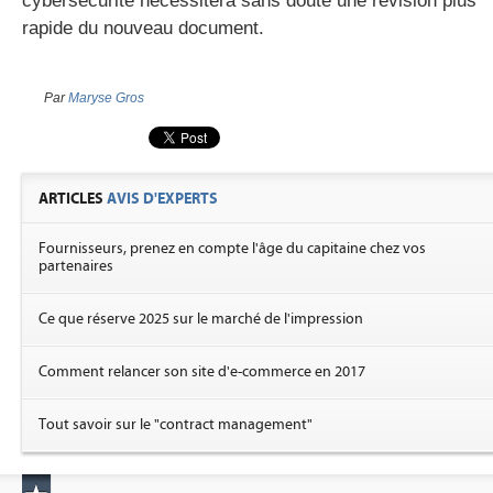
cybersécurité nécessitera sans doute une révision plus
rapide du nouveau document.
Par
Maryse Gros
ARTICLES
AVIS D'EXPERTS
Fournisseurs, prenez en compte l'âge du capitaine chez vos
partenaires
Ce que réserve 2025 sur le marché de l'impression
Comment relancer son site d'e-commerce en 2017
Tout savoir sur le "contract management"