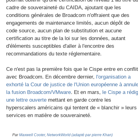
cadre de souveraineté du CAIDA, ajoutant que les
conditions générales de Broadcom n'offraient que des
engagements de maintenance limités, aucun dépôt de
code source, aucun plan de substitution et aucune
certification au titre de la loi sur les données, autant
d'éléments susceptibles d'aller à l'encontre des
recommandations du texte réglementaire.
Ce n'est pas la première fois que le Cispe entre en conflit
avec Broadcom. En décembre dernier,
l'organisation a
exhorté la Cour de justice de l'Union européenne à annul
la fusion Broadcom/VMware
. Et en mars,
le C
ispe
a rédi
une lettre ouverte
mettant en garde contre les
hyperscalers américains qui tentent de « blanchir » leurs
services en matière de souveraineté.
Par
Maxwell Cooter, NetworkWorld (adapté par pierre Khan)