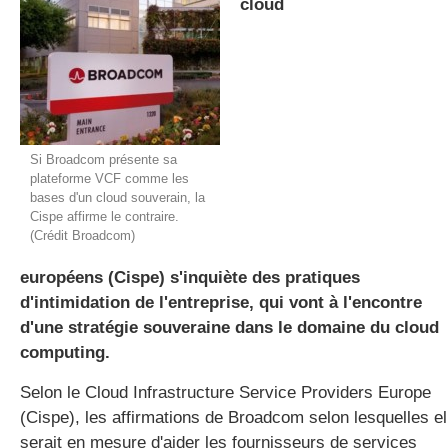
cloud
gratuite
Si Broadcom présente sa
plateforme VCF comme les
bases d'un cloud souverain, la
Cispe affirme le contraire.
(Crédit Broadcom)
européens (Cispe) s'inquiète des pratiques
d'intimidation de l'entreprise, qui vont à l'encontre
d'une stratégie souveraine dans le domaine du cloud
computing.
Selon le Cloud Infrastructure Service Providers Europe
(Cispe), les affirmations de Broadcom selon lesquelles el
serait en mesure d'aider les fournisseurs de services