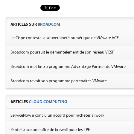
ARTICLES SUR
BROADCOM
Le Cispe conteste la souveraineté numérique de VMware VCF
Broadcom poursuit le démantèlement de son réseau VCSP
Broadcom met fin au programme Advantage Partner de VMware
Broadcom revoit son programme partenaires VMware
ARTICLES
CLOUD COMPUTING
ServiceNow a conclu un accord pour racheter ai.work
Paritel lance une offre de firewall pour les TPE