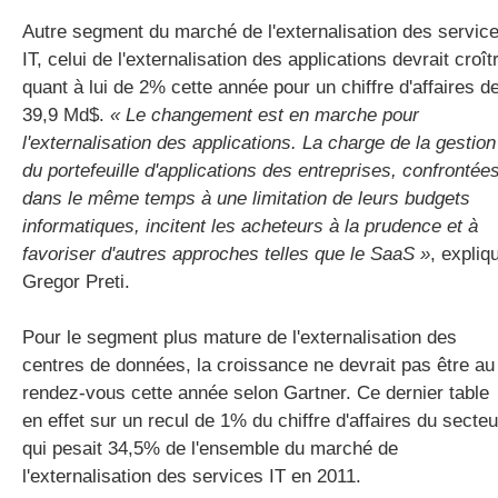
Autre segment du marché de l'externalisation des servic
IT, celui de l'externalisation des applications devrait croît
quant à lui de 2% cette année pour un chiffre d'affaires d
39,9 Md$.
« Le changement est en marche pour
l'externalisation des applications. La charge de la gestion
du portefeuille d'applications des entreprises, confrontée
dans le même temps à une limitation de leurs budgets
informatiques, incitent les acheteurs à la prudence et à
favoriser d'autres approches telles que le SaaS »
, expliq
Gregor Preti.
Pour le segment plus mature de l'externalisation des
centres de données, la croissance ne devrait pas être au
rendez-vous cette année selon Gartner. Ce dernier table
en effet sur un recul de 1% du chiffre d'affaires du secteu
qui pesait 34,5% de l'ensemble du marché de
l'externalisation des services IT en 2011.