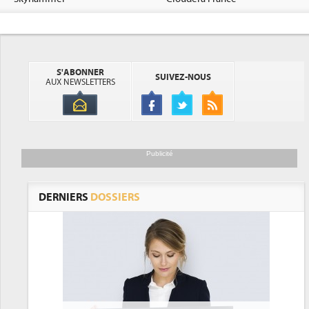
S'ABONNER
SUIVEZ-NOUS
AUX NEWSLETTERS
Publicité
DERNIERS
DOSSIERS