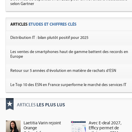
selon Gartner
ARTICLES
ETUDES ET CHIFFRES CLÉS
Distribution IT : bilan plutôt positif pour 2025
Les ventes de smartphones haut de gamme battent des records en
Europe
Retour sur 5 années d'évolution en matière de rachats d'ESN
Le Top 10 des ESN en France surperforme le marché des services IT
LES PLUS LUS
ARTICLES
Laetitia Varin rejoint
Avec E-deal 2027,
Orange
Efficy permet de