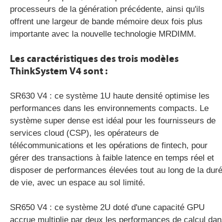
processeurs de la génération précédente, ainsi qu'ils
offrent une largeur de bande mémoire deux fois plus
importante avec la nouvelle technologie MRDIMM.
Les caractéristiques des trois modèles
ThinkSystem V4 sont :
SR630 V4 : ce système 1U haute densité optimise les
performances dans les environnements compacts. Le
système super dense est idéal pour les fournisseurs de
services cloud (CSP), les opérateurs de
télécommunications et les opérations de fintech, pour
gérer des transactions à faible latence en temps réel et
disposer de performances élevées tout au long de la dur
de vie, avec un espace au sol limité.
SR650 V4 : ce système 2U doté d'une capacité GPU
accrue multiplie par deux les performances de calcul da