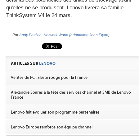
qu'elles ne se produisent. Lenovo livrera sa famille
ThinkSystem V4 le 24 mars.
Par
Andy Patrizio, Network World (adaptation Jean Elyan)
ARTICLES SUR
LENOVO
Ventes de PC : alerte rouge pour la France
Alexandre Soares à la tête des services channel et SMB de Lenovo
France
Lenovo fait évoluer son programme partenaires
Lenovo Europe renforce son équipe channel