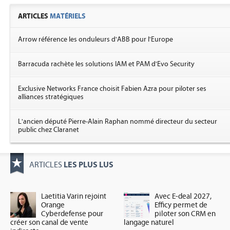
ARTICLES
MATÉRIELS
Arrow référence les onduleurs d'ABB pour l'Europe
Barracuda rachète les solutions IAM et PAM d'Evo Security
Exclusive Networks France choisit Fabien Azra pour piloter ses
alliances stratégiques
L'ancien député Pierre-Alain Raphan nommé directeur du secteur
public chez Claranet
LES PLUS LUS
ARTICLES
Laetitia Varin rejoint
Avec E-deal 2027,
Orange
Efficy permet de
Cyberdefense pour
piloter son CRM en
créer son canal de vente
langage naturel