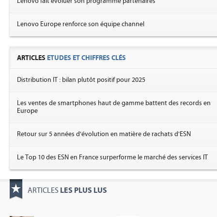
Lenovo fait évoluer son programme partenaires
Lenovo Europe renforce son équipe channel
ARTICLES
ETUDES ET CHIFFRES CLÉS
Distribution IT : bilan plutôt positif pour 2025
Les ventes de smartphones haut de gamme battent des records en
Europe
Retour sur 5 années d'évolution en matière de rachats d'ESN
Le Top 10 des ESN en France surperforme le marché des services IT
LES PLUS LUS
ARTICLES