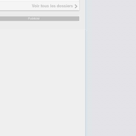
Voir tous les dossiers
Publicité