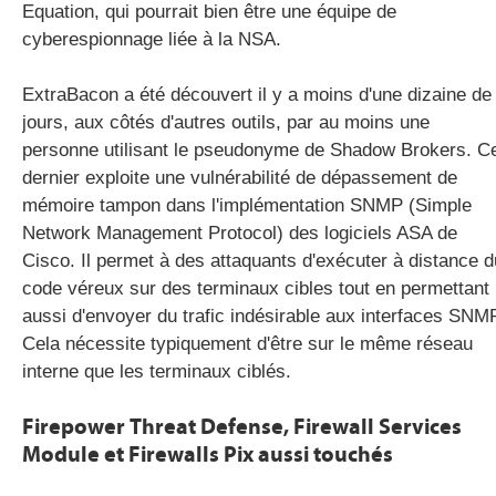
Equation, qui pourrait bien être une équipe de
cyberespionnage liée à la NSA.
ExtraBacon a été découvert il y a moins d'une dizaine de
jours, aux côtés d'autres outils, par au moins une
personne utilisant le pseudonyme de Shadow Brokers. C
dernier exploite une vulnérabilité de dépassement de
mémoire tampon dans l'implémentation SNMP (Simple
Network Management Protocol) des logiciels ASA de
Cisco. Il permet à des attaquants d'exécuter à distance d
code véreux sur des terminaux cibles tout en permettant
aussi d'envoyer du trafic indésirable aux interfaces SNM
Cela nécessite typiquement d'être sur le même réseau
interne que les terminaux ciblés.
Firepower Threat Defense, Firewall Services
Module et Firewalls Pix aussi touchés