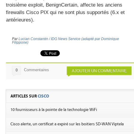
troisième exploit, BenignCertain, affecte les anciens
firewalls Cisco PIX qui ne sont plus supportés (6.x et
antérieures).
Par
Lucian Constantin / IDG News Service (adapté par Dominique
Filippone)
Commentaires
0
AJOUTER UN COMMENTAIRE
ARTICLES SUR
CISCO
10 fournisseurs à la pointe de la technologie WiFi
Cisco alerte, un certificat a expiré sur les boitiers SD-WAN Viptela