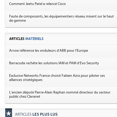
Comment Jeetu Patel a relancé Cisco
Faute de composants, les équipementiers réseau misent sur le haut
de gamme
ARTICLES
MATÉRIELS
Arrow référence les onduleurs d'ABB pour l'Europe
Barracuda rachète les solutions IAM et PAM d'Evo Security
Exclusive Networks France choisit Fabien Azra pour piloter ses
alliances stratégiques
L'ancien député Pierre-Alain Raphan nommé directeur du secteur
public chez Claranet
LES PLUS LUS
ARTICLES