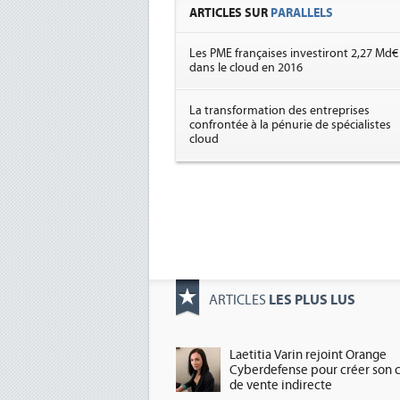
ARTICLES SUR
PARALLELS
Les PME françaises investiront 2,27 Md€
dans le cloud en 2016
La transformation des entreprises
confrontée à la pénurie de spécialistes
cloud
LES PLUS LUS
ARTICLES
Laetitia Varin rejoint Orange
Cyberdefense pour créer son 
de vente indirecte