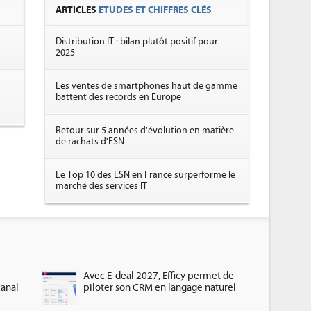
ARTICLES
ETUDES ET CHIFFRES CLÉS
Distribution IT : bilan plutôt positif pour
2025
Les ventes de smartphones haut de gamme
battent des records en Europe
Retour sur 5 années d'évolution en matière
de rachats d'ESN
Le Top 10 des ESN en France surperforme le
marché des services IT
Avec E-deal 2027, Efficy permet de
canal
piloter son CRM en langage naturel