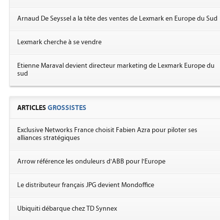
Arnaud De Seyssel a la tête des ventes de Lexmark en Europe du Sud
Lexmark cherche à se vendre
Etienne Maraval devient directeur marketing de Lexmark Europe du
sud
ARTICLES
GROSSISTES
Exclusive Networks France choisit Fabien Azra pour piloter ses
alliances stratégiques
Arrow référence les onduleurs d'ABB pour l'Europe
Le distributeur français JPG devient Mondoffice
Ubiquiti débarque chez TD Synnex