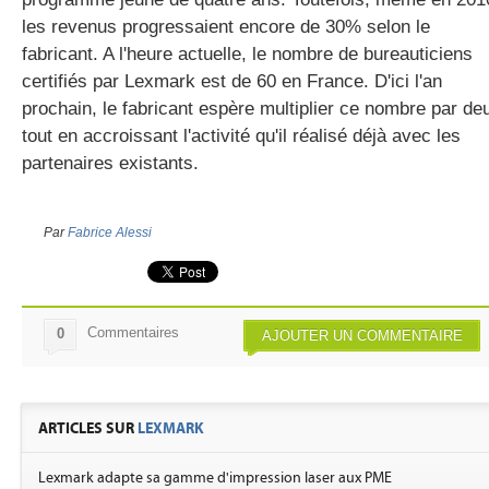
les revenus progressaient encore de 30% selon le
fabricant. A l'heure actuelle, le nombre de bureauticiens
certifiés par Lexmark est de 60 en France. D'ici l'an
prochain, le fabricant espère multiplier ce nombre par de
tout en accroissant l'activité qu'il réalisé déjà avec les
partenaires existants.
Par
Fabrice Alessi
Commentaires
0
AJOUTER UN COMMENTAIRE
ARTICLES SUR
LEXMARK
Lexmark adapte sa gamme d'impression laser aux PME