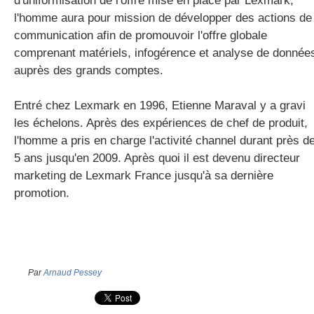
d'uniformisation de l'offre mise en place par Lexmark,
l'homme aura pour mission de développer des actions de
communication afin de promouvoir l'offre globale
comprenant matériels, infogérence et analyse de donnée
auprès des grands comptes.
Entré chez Lexmark en 1996, Etienne Maraval y a gravi
les échelons. Après des expériences de chef de produit,
l'homme a pris en charge l'activité channel durant près d
5 ans jusqu'en 2009. Après quoi il est devenu directeur
marketing de Lexmark France jusqu'à sa dernière
promotion.
Par
Arnaud Pessey