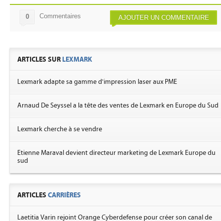
Commentaires
0
AJOUTER UN COMMENTAIRE
ARTICLES SUR
LEXMARK
Lexmark adapte sa gamme d'impression laser aux PME
Arnaud De Seyssel a la tête des ventes de Lexmark en Europe du Sud
Lexmark cherche à se vendre
Etienne Maraval devient directeur marketing de Lexmark Europe du
sud
ARTICLES
CARRIÈRES
Laetitia Varin rejoint Orange Cyberdefense pour créer son canal de