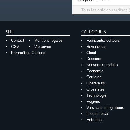
Tous les articles carrières
SITE
CATÉGORIES
Contact
Mentions légales
Fabricants, éditeurs
CGV
Vie privée
Revendeurs
Paramètres Cookies
Cloud
Dossiers
Nouveaux produits
Économie
Carrières
Opérateurs
Grossistes
Technologie
Régions
Vars, ssii, intégrateurs
E-commerce
Entretiens