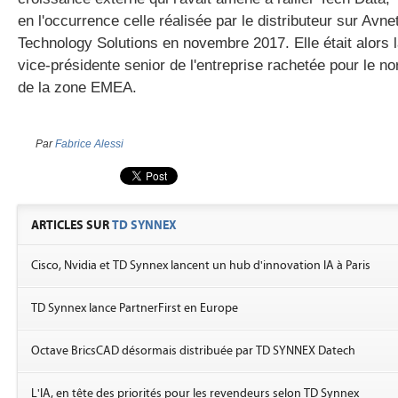
en l'occurrence celle réalisée par le distributeur sur Avne
Technology Solutions en novembre 2017. Elle était alors 
vice-présidente senior de l'entreprise rachetée pour le no
de la zone EMEA.
Par
Fabrice Alessi
ARTICLES SUR
TD SYNNEX
Cisco, Nvidia et TD Synnex lancent un hub d'innovation IA à Paris
TD Synnex lance PartnerFirst en Europe
Octave BricsCAD désormais distribuée par TD SYNNEX Datech
L'IA, en tête des priorités pour les revendeurs selon TD Synnex