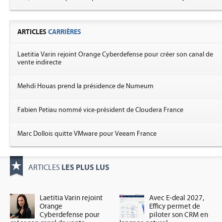
ARTICLES
CARRIÈRES
Laetitia Varin rejoint Orange Cyberdefense pour créer son canal de
vente indirecte
Mehdi Houas prend la présidence de Numeum
Fabien Petiau nommé vice-président de Cloudera France
Marc Dollois quitte VMware pour Veeam France
LES PLUS LUS
ARTICLES
Laetitia Varin rejoint
Avec E-deal 2027,
Orange
Efficy permet de
Cyberdefense pour
piloter son CRM en