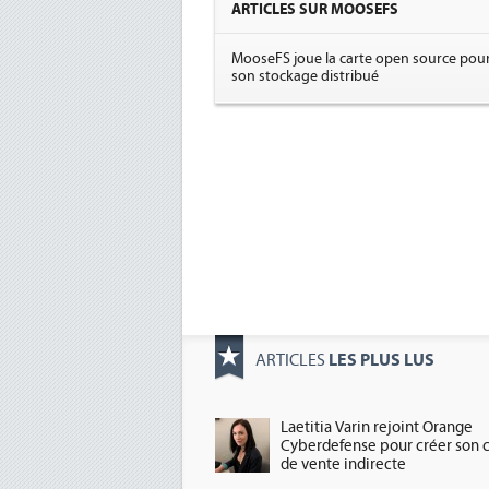
ARTICLES SUR MOOSEFS
MooseFS joue la carte open source pou
son stockage distribué
LES PLUS LUS
ARTICLES
Laetitia Varin rejoint Orange
Cyberdefense pour créer son 
de vente indirecte