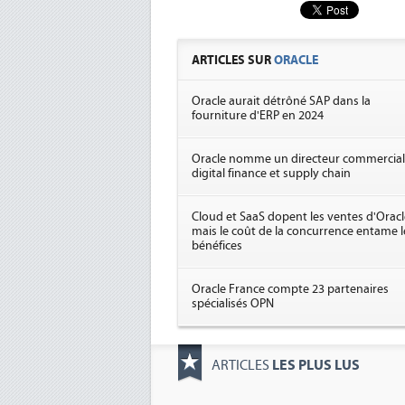
ARTICLES SUR
ORACLE
Oracle aurait détrôné SAP dans la
fourniture d'ERP en 2024
Oracle nomme un directeur commercial
digital finance et supply chain
Cloud et SaaS dopent les ventes d'Oracl
mais le coût de la concurrence entame l
bénéfices
Oracle France compte 23 partenaires
spécialisés OPN
LES PLUS LUS
ARTICLES