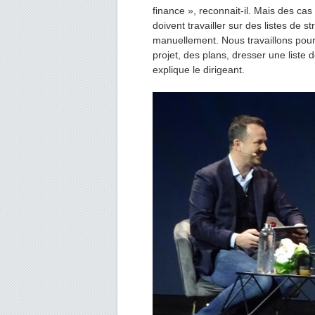
finance », reconnait-il. Mais des cas
doivent travailler sur des listes de st
manuellement. Nous travaillons pour
projet, des plans, dresser une liste d
explique le dirigeant.