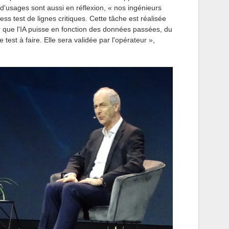
 d'usages sont aussi en réflexion, « nos ingénieurs
ress test de lignes critiques. Cette tâche est réalisée
 que l'IA puisse en fonction des données passées, du
e test à faire. Elle sera validée par l'opérateur »,