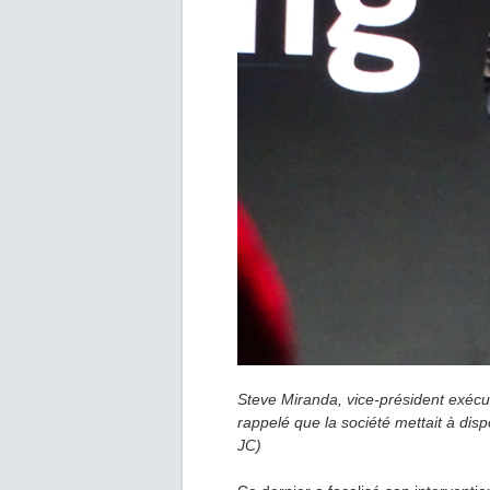
Steve Miranda, vice-président exécu
rappelé que la société mettait à disp
JC)