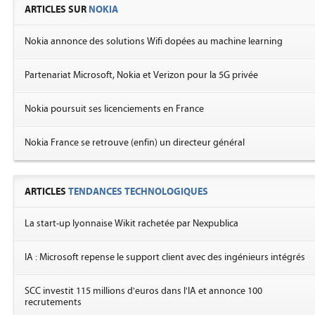
ARTICLES SUR
NOKIA
Nokia annonce des solutions Wifi dopées au machine learning
Partenariat Microsoft, Nokia et Verizon pour la 5G privée
Nokia poursuit ses licenciements en France
Nokia France se retrouve (enfin) un directeur général
ARTICLES
TENDANCES TECHNOLOGIQUES
La start-up lyonnaise Wikit rachetée par Nexpublica
IA : Microsoft repense le support client avec des ingénieurs intégrés
SCC investit 115 millions d'euros dans l'IA et annonce 100
recrutements