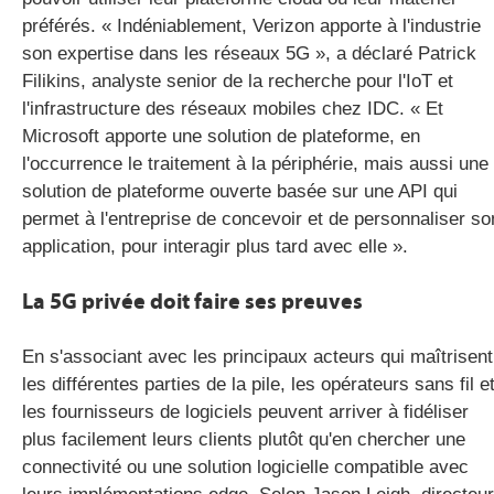
préférés. « Indéniablement, Verizon apporte à l'industrie
son expertise dans les réseaux 5G », a déclaré Patrick
Filikins, analyste senior de la recherche pour l'IoT et
l'infrastructure des réseaux mobiles chez IDC. « Et
Microsoft apporte une solution de plateforme, en
l'occurrence le traitement à la périphérie, mais aussi une
solution de plateforme ouverte basée sur une API qui
permet à l'entreprise de concevoir et de personnaliser so
application, pour interagir plus tard avec elle ».
La 5G privée doit faire ses preuves
En s'associant avec les principaux acteurs qui maîtrisent
les différentes parties de la pile, les opérateurs sans fil e
les fournisseurs de logiciels peuvent arriver à fidéliser
plus facilement leurs clients plutôt qu'en chercher une
connectivité ou une solution logicielle compatible avec