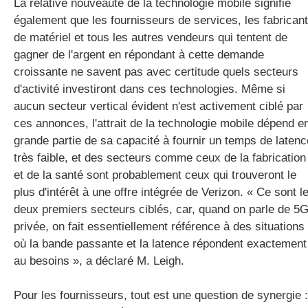
La relative nouveauté de la technologie mobile signifie
également que les fournisseurs de services, les fabrican
de matériel et tous les autres vendeurs qui tentent de
gagner de l'argent en répondant à cette demande
croissante ne savent pas avec certitude quels secteurs
d'activité investiront dans ces technologies. Même si
aucun secteur vertical évident n'est activement ciblé par
ces annonces, l'attrait de la technologie mobile dépend e
grande partie de sa capacité à fournir un temps de latenc
très faible, et des secteurs comme ceux de la fabrication
et de la santé sont probablement ceux qui trouveront le
plus d'intérêt à une offre intégrée de Verizon. « Ce sont l
deux premiers secteurs ciblés, car, quand on parle de 5
privée, on fait essentiellement référence à des situations
où la bande passante et la latence répondent exactement
au besoins », a déclaré M. Leigh.
Pour les fournisseurs, tout est une question de synergie :