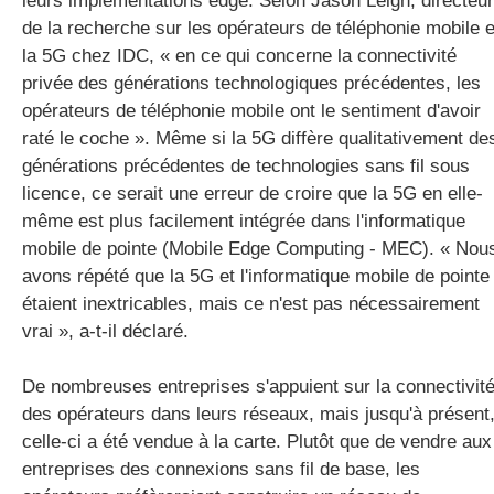
leurs implémentations edge. Selon Jason Leigh, directeur
de la recherche sur les opérateurs de téléphonie mobile e
la 5G chez IDC, « en ce qui concerne la connectivité
privée des générations technologiques précédentes, les
opérateurs de téléphonie mobile ont le sentiment d'avoir
raté le coche ». Même si la 5G diffère qualitativement de
générations précédentes de technologies sans fil sous
licence, ce serait une erreur de croire que la 5G en elle-
même est plus facilement intégrée dans l'informatique
mobile de pointe (Mobile Edge Computing - MEC). « Nou
avons répété que la 5G et l'informatique mobile de pointe
étaient inextricables, mais ce n'est pas nécessairement
vrai », a-t-il déclaré.
De nombreuses entreprises s'appuient sur la connectivit
des opérateurs dans leurs réseaux, mais jusqu'à présent
celle-ci a été vendue à la carte. Plutôt que de vendre aux
entreprises des connexions sans fil de base, les