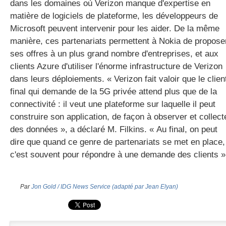
dans les domaines où Verizon manque d'expertise en
matière de logiciels de plateforme, les développeurs de
Microsoft peuvent intervenir pour les aider. De la même
manière, ces partenariats permettent à Nokia de propose
ses offres à un plus grand nombre d'entreprises, et aux
clients Azure d'utiliser l'énorme infrastructure de Verizon
dans leurs déploiements. « Verizon fait valoir que le clien
final qui demande de la 5G privée attend plus que de la
connectivité : il veut une plateforme sur laquelle il peut
construire son application, de façon à observer et collect
des données », a déclaré M. Filkins. « Au final, on peut
dire que quand ce genre de partenariats se met en place,
c'est souvent pour répondre à une demande des clients »
Par
Jon Gold / IDG News Service (adapté par Jean Elyan)