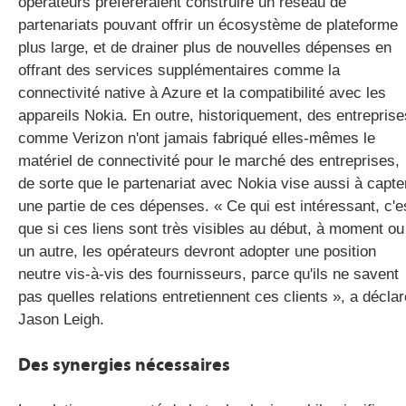
opérateurs préfèreraient construire un réseau de
partenariats pouvant offrir un écosystème de plateforme
plus large, et de drainer plus de nouvelles dépenses en
offrant des services supplémentaires comme la
connectivité native à Azure et la compatibilité avec les
appareils Nokia. En outre, historiquement, des entreprise
comme Verizon n'ont jamais fabriqué elles-mêmes le
matériel de connectivité pour le marché des entreprises,
de sorte que le partenariat avec Nokia vise aussi à capte
une partie de ces dépenses. « Ce qui est intéressant, c'e
que si ces liens sont très visibles au début, à moment ou
un autre, les opérateurs devront adopter une position
neutre vis-à-vis des fournisseurs, parce qu'ils ne savent
pas quelles relations entretiennent ces clients », a déclar
Jason Leigh.
Des synergies nécessaires