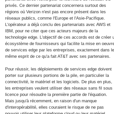
privés. Ce dernier partenariat concernera surtout des
régions où Verizon n'est pas encore présent dans les
réseaux publics, comme l'Europe et l'Asie-Pacifique.
L'opérateur a déjà conclu des partenariats avec AWS et
IBM, pour ne citer que ces acteurs majeurs de la
technologie edge. L'objectif de ces accords est de créer 
écosystème de fournisseurs qui facilite la mise en oeuvr
de services edge par les entreprises, exactement dans l
même esprit de ce qu'a fait AT&T avec ses partenaires.
Pour réussir, les déploiements de services edge doivent
porter sur plusieurs portions de la pile, en particulier la
connectivité, le matériel et les logiciels. De plus en plus,
les entreprises veulent utiliser des réseaux sans fil sous
licence pour résoudre la première partie de l'équation.
Mais jusqu'à récemment, en raison d'un manque
d'interopérabilité, elles couraient le risque de ne pas
pouvoir utiliser leur plateforme cloud ou leur matériel