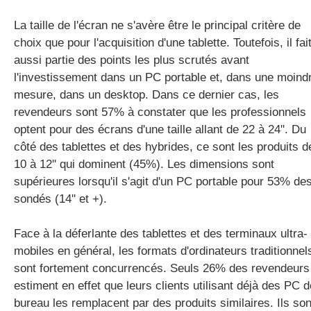
La taille de l'écran ne s'avère être le principal critère de
choix que pour l'acquisition d'une tablette. Toutefois, il fai
aussi partie des points les plus scrutés avant
l'investissement dans un PC portable et, dans une moind
mesure, dans un desktop. Dans ce dernier cas, les
revendeurs sont 57% à constater que les professionnels
optent pour des écrans d'une taille allant de 22 à 24''. Du
côté des tablettes et des hybrides, ce sont les produits d
10 à 12'' qui dominent (45%). Les dimensions sont
supérieures lorsqu'il s'agit d'un PC portable pour 53% de
sondés (14'' et +).
Face à la déferlante des tablettes et des terminaux ultra-
mobiles en général, les formats d'ordinateurs traditionnel
sont fortement concurrencés. Seuls 26% des revendeurs
estiment en effet que leurs clients utilisant déjà des PC d
bureau les remplacent par des produits similaires. Ils son