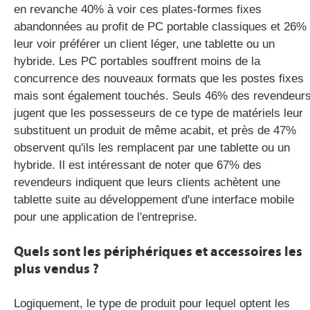
en revanche 40% à voir ces plates-formes fixes
abandonnées au profit de PC portable classiques et 26%
leur voir préférer un client léger, une tablette ou un
hybride. Les PC portables souffrent moins de la
concurrence des nouveaux formats que les postes fixes
mais sont également touchés. Seuls 46% des revendeur
jugent que les possesseurs de ce type de matériels leur
substituent un produit de même acabit, et près de 47%
observent qu'ils les remplacent par une tablette ou un
hybride. Il est intéressant de noter que 67% des
revendeurs indiquent que leurs clients achètent une
tablette suite au développement d'une interface mobile
pour une application de l'entreprise.
Quels sont les périphériques et accessoires les
plus vendus ?
Logiquement, le type de produit pour lequel optent les