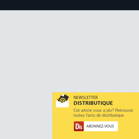
NEWSLETTER
DISTRIBUTIQUE
Cet article vous a plu? Retrouvez
toutes l'actu de distributique
ABONNEZ-VOUS