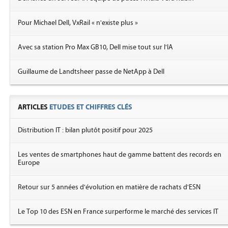
Pour Michael Dell, VxRail « n'existe plus »
Avec sa station Pro Max GB10, Dell mise tout sur l'IA
Guillaume de Landtsheer passe de NetApp à Dell
ARTICLES
ETUDES ET CHIFFRES CLÉS
Distribution IT : bilan plutôt positif pour 2025
Les ventes de smartphones haut de gamme battent des records en
Europe
Retour sur 5 années d'évolution en matière de rachats d'ESN
Le Top 10 des ESN en France surperforme le marché des services IT