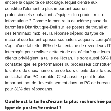
encore la capacité de stockage, lequel d'entre eux
constitue l'élément le plus important pour un
professionnels souhaitant s'équiper d'un produit micro-
informatique ? Comme le montre la deuxième phase du
baromètre Distributique-Dell sur les postes de travail et
des terminaux mobiles, la réponse dépend du type de
matériel que les entreprises souhaitent acquérir. Lorsqu'il
s'agit d'une tablette, 69% de la centaine de revendeurs IT
interrogés pour réaliser cette étude ont déclaré que leurs
clients privilégient la taille de l'écran. Ils sont aussi 69% 
constater que les performances du processeur constitue
le critère de choix numéro un de leurs clients dans le cas
de l'achat d'un PC portable. C'est aussi le point le plus
important lors de l'investissement dans un PC de bureau
pour 81% des répondants.
Quelle est la taille d'écran la plus recherchée p
type de postes/terminal ?