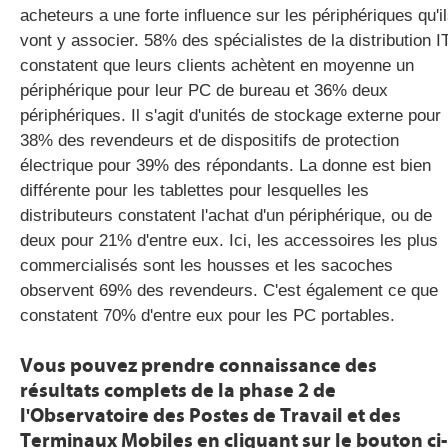
acheteurs a une forte influence sur les périphériques qu'i
vont y associer. 58% des spécialistes de la distribution I
constatent que leurs clients achètent en moyenne un
périphérique pour leur PC de bureau et 36% deux
périphériques. Il s'agit d'unités de stockage externe pour
38% des revendeurs et de dispositifs de protection
électrique pour 39% des répondants. La donne est bien
différente pour les tablettes pour lesquelles les
distributeurs constatent l'achat d'un périphérique, ou de
deux pour 21% d'entre eux. Ici, les accessoires les plus
commercialisés sont les housses et les sacoches
observent 69% des revendeurs. C'est également ce que
constatent 70% d'entre eux pour les PC portables.
Vous pouvez prendre connaissance des
résultats complets de la phase 2 de
l'Observatoire des Postes de Travail et des
Terminaux Mobiles en cliquant sur le bouton ci-