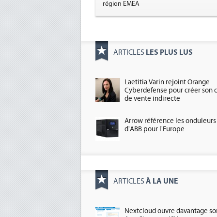
région EMEA
LES PLUS LUS
ARTICLES
Laetitia Varin rejoint Orange
Cyberdefense pour créer son 
de vente indirecte
Arrow référence les onduleurs
d'ABB pour l'Europe
À LA UNE
ARTICLES
Nextcloud ouvre davantage so