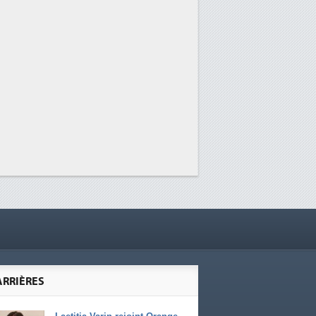
ARRIÈRES