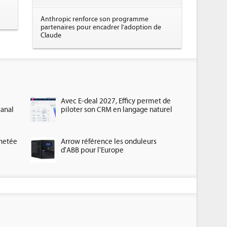
Anthropic renforce son programme
partenaires pour encadrer l'adoption de
Claude
Avec E-deal 2027, Efficy permet de
canal
piloter son CRM en langage naturel
chetée
Arrow référence les onduleurs
d'ABB pour l'Europe