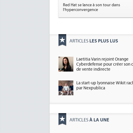
Red Hat se lance à son tour dans
l'hyperconvergence
LES PLUS LUS
ARTICLES
Laetitia Varin rejoint Orange
Cyberdefense pour créer son 
de vente indirecte
La start-up lyonnaise Wikit ra
par Nexpublica
À LA UNE
ARTICLES