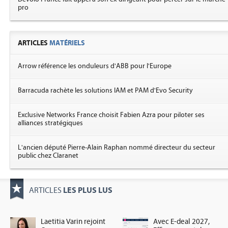
pro
ARTICLES
MATÉRIELS
Arrow référence les onduleurs d'ABB pour l'Europe
Barracuda rachète les solutions IAM et PAM d'Evo Security
Exclusive Networks France choisit Fabien Azra pour piloter ses
alliances stratégiques
L'ancien député Pierre-Alain Raphan nommé directeur du secteur
public chez Claranet
LES PLUS LUS
ARTICLES
Laetitia Varin rejoint
Avec E-deal 2027,