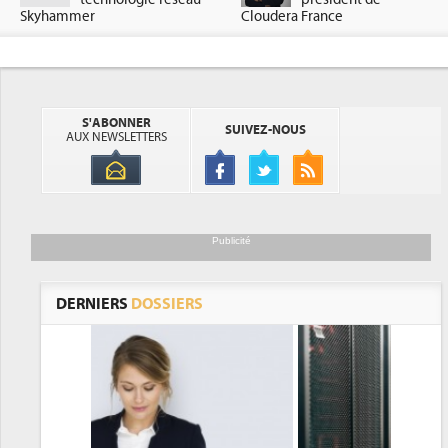
Skyhammer
Cloudera France
S'ABONNER
SUIVEZ-NOUS
AUX NEWSLETTERS
Publicité
DERNIERS
DOSSIERS