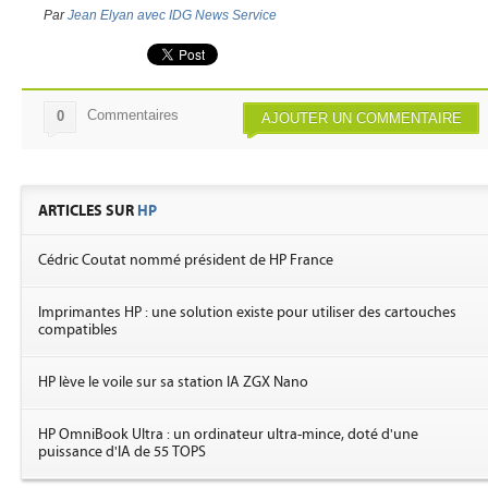
Par
Jean Elyan avec IDG News Service
Commentaires
0
AJOUTER UN COMMENTAIRE
ARTICLES SUR
HP
Cédric Coutat nommé président de HP France
Imprimantes HP : une solution existe pour utiliser des cartouches
compatibles
HP lève le voile sur sa station IA ZGX Nano
HP OmniBook Ultra : un ordinateur ultra-mince, doté d'une
puissance d'IA de 55 TOPS