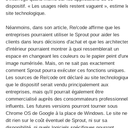
dispositif. « Les usages réels restent vaguent », estime l
site technologique.
Néanmoins, dans son article, Re/code affirme que les
entreprises pourraient utiliser le Sprout pour aider les
clients dans leurs décisions d'achat et que les architecte
d'intérieur pourraient montrer à quoi ressemblerait un
espace en changeant les couleurs ou le papier peint d'un
image numérisée. Mais, on ne sait pas exactement
comment Sprout pourra exécuter ces fonctions uniques.
Les sources de Re/code ont déclaré au site technologiqu
que le dispositif serait vendu principalement aux
entreprises, mais qu'il pourrait également être
commercialisé auprès des consommateurs professionnel
influents. Les futures versions pourront tourner sous
Chrome OS de Google à la place de Windows. Le site ne
dit rien sur le coût éventuel de Sprout, ni sur sa
disponibilité, ni quels logiciels spécifiques pourront