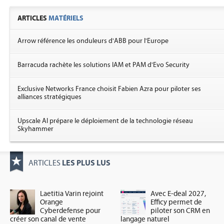
ARTICLES
MATÉRIELS
Arrow référence les onduleurs d'ABB pour l'Europe
Barracuda rachète les solutions IAM et PAM d'Evo Security
Exclusive Networks France choisit Fabien Azra pour piloter ses
alliances stratégiques
Upscale AI prépare le déploiement de la technologie réseau
Skyhammer
LES PLUS LUS
ARTICLES
Laetitia Varin rejoint
Avec E-deal 2027,
Orange
Efficy permet de
Cyberdefense pour
piloter son CRM en
créer son canal de vente
langage naturel