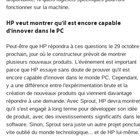
fonctionner sur la machine.
HP veut montrer qu'il est encore capable
d'innover dans le PC
Peut-être que HP répondra à ces questions le 29 octobre
prochain, jour où le constructeur prévoit de montrer
plusieurs nouveaux produits. L'événement est important
parce que HP essaye sans doute de prouver qu'il est
encore capable d'innover dans le monde PC. Cependant, 
y a une différence entre l'expérimentation brute et la
création de nouveaux produits qui viennent davantage
répondre à une demande. Avec Sprout, HP devra montre
qu'il s'est engagé à long terme pour développer son idée
de produit, avec des investissements significatifs dans le
software. Sinon, Sprout sera juste un autre projet ponctue
vite oublié du monde technologique... et de HP lui-même.