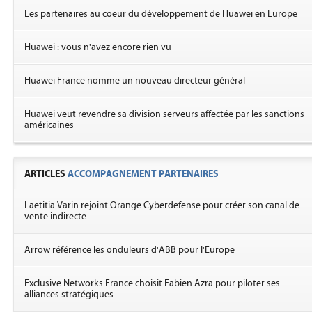
Les partenaires au coeur du développement de Huawei en Europe
Huawei : vous n'avez encore rien vu
Huawei France nomme un nouveau directeur général
Huawei veut revendre sa division serveurs affectée par les sanctions
américaines
ARTICLES
ACCOMPAGNEMENT PARTENAIRES
Laetitia Varin rejoint Orange Cyberdefense pour créer son canal de
vente indirecte
Arrow référence les onduleurs d'ABB pour l'Europe
Exclusive Networks France choisit Fabien Azra pour piloter ses
alliances stratégiques