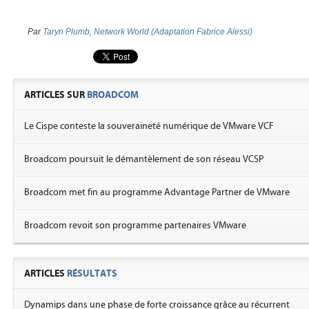
Par
Taryn Plumb, Network World (Adaptation Fabrice Alessi)
ARTICLES SUR
BROADCOM
Le Cispe conteste la souveraineté numérique de VMware VCF
Broadcom poursuit le démantèlement de son réseau VCSP
Broadcom met fin au programme Advantage Partner de VMware
Broadcom revoit son programme partenaires VMware
ARTICLES
RÉSULTATS
Dynamips dans une phase de forte croissance grâce au récurrent