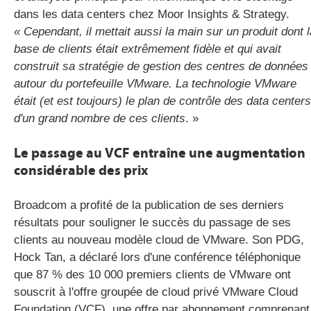
dans les data centers chez Moor Insights & Strategy.
« Cependant, il mettait aussi la main sur un produit dont l
base de clients était extrêmement fidèle et qui avait
construit sa stratégie de gestion des centres de données
autour du portefeuille VMware. La technologie VMware
était (et est toujours) le plan de contrôle des data centers
d'un grand nombre de ces clients
. »
Le passage au VCF entraîne une augmentation
considérable des prix
Broadcom a profité de la publication de ses derniers
résultats pour souligner le succès du passage de ses
clients au nouveau modèle cloud de VMware. Son PDG,
Hock Tan, a déclaré lors d'une conférence téléphonique
que 87 % des 10 000 premiers clients de VMware ont
souscrit à l'offre groupée de cloud privé VMware Cloud
Foundation (VCF), une offre par abonnement comprenant