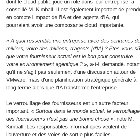
dont le cloud public joue un rôle dans leur entreprise, a
conseillé M. Kimball. Il est également important de prend
en compte l'impact de l'IA et des agents d'IA, qui
pourraient avoir une composante cloud importante.
« À quoi ressemble une entreprise avec des centaines d
milliers, voire des millions, d'agents [d'IA] ? Êtes-vous sû
que votre fournisseur actuel est le bon pour construire
votre environnement agentique ? »
, a-t-il demandé, notan
qu'il ne s'agit pas seulement d'une discussion autour de
VMware, mais d'une planification stratégique générale à
long terme alors que l'IA transforme l'entreprise.
Le verrouillage des fournisseurs est un autre facteur
important.
« Surtout dans le monde actuel, le verrouillage
des fournisseurs n'est pas une bonne chose »
, note M.
Kimball. Les responsables informatiques veulent de
l'ouverture et des voies de sortie plus faciles.