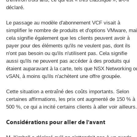
déclaré.
Le passage au modèle d'abonnement VCF visait à
simplifier le nombre de produits et d'options VMware, ma
cela signifie également que les clients peuvent avoir à
payer pour des éléments qu'ils ne veulent pas, dont ils
n'ont pas besoin ou qu'ils n'utilisent pas. Cela signifie
aussi qu'ils ne peuvent pas accéder à des produits qui
étaient auparavant à la carte, tels que NSX Networking o
vSAN, à moins qu'ils n'achètent une offre groupée.
Cette situation a entraîné des coûts importants. Selon
certaines affirmations, les prix ont augmenté de 150 % à
500 %, ce qui a incité certains clients à aller voir ailleurs.
Considérations pour aller de l'avant