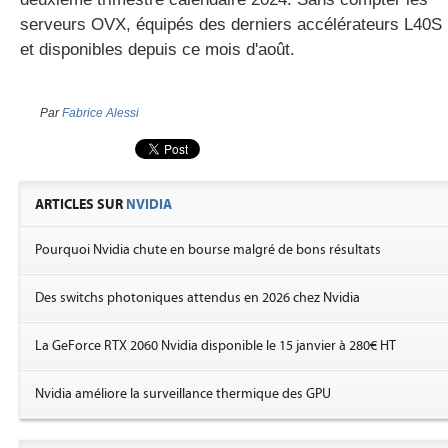
serveurs OVX, équipés des derniers accélérateurs L40S
et disponibles depuis ce mois d'août.
Par
Fabrice Alessi
ARTICLES SUR
NVIDIA
Pourquoi Nvidia chute en bourse malgré de bons résultats
Des switchs photoniques attendus en 2026 chez Nvidia
La GeForce RTX 2060 Nvidia disponible le 15 janvier à 280€ HT
Nvidia améliore la surveillance thermique des GPU