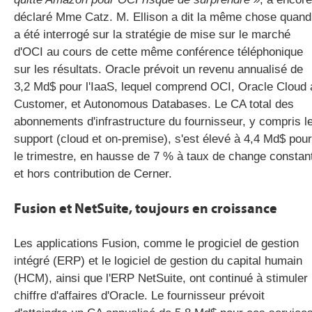
déclaré Mme Catz. M. Ellison a dit la même chose quand 
a été interrogé sur la stratégie de mise sur le marché
d'OCI au cours de cette même conférence téléphonique
sur les résultats. Oracle prévoit un revenu annualisé de
3,2 Md$ pour l'IaaS, lequel comprend OCI, Oracle Cloud 
Customer, et Autonomous Databases. Le CA total des
abonnements d'infrastructure du fournisseur, y compris l
support (cloud et on-premise), s'est élevé à 4,4 Md$ pour
le trimestre, en hausse de 7 % à taux de change constan
et hors contribution de Cerner.
Fusion et NetSuite, toujours en croissance
Les applications Fusion, comme le progiciel de gestion
intégré (ERP) et le logiciel de gestion du capital humain
(HCM), ainsi que l'ERP NetSuite, ont continué à stimuler 
chiffre d'affaires d'Oracle. Le fournisseur prévoit