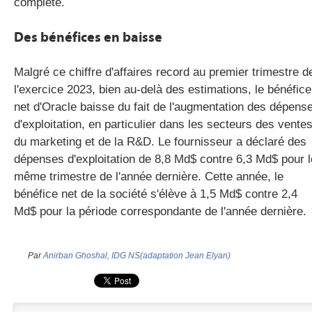
complète.
Des bénéfices en baisse
Malgré ce chiffre d'affaires record au premier trimestre d
l'exercice 2023, bien au-delà des estimations, le bénéfice
net d'Oracle baisse du fait de l'augmentation des dépens
d'exploitation, en particulier dans les secteurs des ventes
du marketing et de la R&D. Le fournisseur a déclaré des
dépenses d'exploitation de 8,8 Md$ contre 6,3 Md$ pour l
même trimestre de l'année dernière. Cette année, le
bénéfice net de la société s'élève à 1,5 Md$ contre 2,4
Md$ pour la période correspondante de l'année dernière.
Par
Anirban Ghoshal, IDG NS(adaptation Jean Elyan)