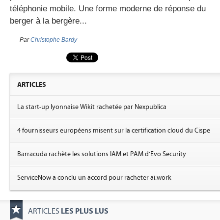
téléphonie mobile. Une forme moderne de réponse du
berger à la bergère...
Par
Christophe Bardy
ARTICLES
La start-up lyonnaise Wikit rachetée par Nexpublica
4 fournisseurs européens misent sur la certification cloud du Cispe
Barracuda rachète les solutions IAM et PAM d'Evo Security
ServiceNow a conclu un accord pour racheter ai.work
LES PLUS LUS
ARTICLES