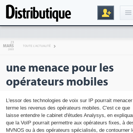
Connexion
23
MARS
TOUTE L'ACTUALITÉ
2005
une menace pour les
opérateurs mobiles
Inscription
L'essor des technologies de voix sur IP pourrait menacer
terme les revenus des opérateurs mobiles. C'est ce que
laisse entendre le cabinet d'études Analysys, en expliqua
que la VoIP pourrait permettre aux opérateurs fixes, à de
MVNOS ou à des opérateurs spécialisés, de contourner l