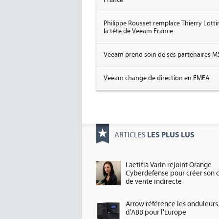
France
Philippe Rousset remplace Thierry Lotti
la tête de Veeam France
Veeam prend soin de ses partenaires M
Veeam change de direction en EMEA
LES PLUS LUS
ARTICLES
Laetitia Varin rejoint Orange
Cyberdefense pour créer son 
de vente indirecte
Arrow référence les onduleurs
d'ABB pour l'Europe