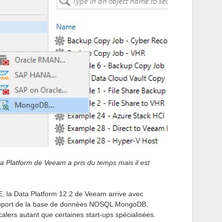
 Platform de Veeam a pris du temps mais il est
E, la Data Platform 12.2 de Veeam arrive avec
upport de la base de données NOSQL MongoDB,
alers autant que certaines start-ups spécialisées.