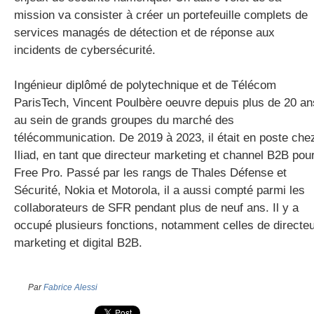
mission va consister à créer un portefeuille
complets
de
services managés de détection et de réponse
aux
incidents de cybersécurité.
Ingénieur diplômé de polytechnique et de Télécom
ParisTech, Vincent
Poulbère
oeuvre depuis plus de 20 an
au sein de grands groupes du marché des
télécommunication. De 2019 à 2023, il était en poste che
Iliad, en tant que directeur marketing et
channel
B2B pou
Free Pro. Passé par les rangs de Thales Défense et
Sécurité, Nokia et Motorola, il a aussi compté parmi les
collaborateurs de SFR pendant plus de neuf ans. Il y a
occupé plusieurs fonctions, notamment celles de directe
marketing et digital B2B.
Par
Fabrice Alessi