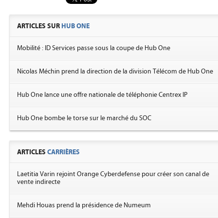
ARTICLES SUR
HUB ONE
Mobilité : ID Services passe sous la coupe de Hub One
Nicolas Méchin prend la direction de la division Télécom de Hub One
Hub One lance une offre nationale de téléphonie Centrex IP
Hub One bombe le torse sur le marché du SOC
ARTICLES
CARRIÈRES
Laetitia Varin rejoint Orange Cyberdefense pour créer son canal de
vente indirecte
Mehdi Houas prend la présidence de Numeum