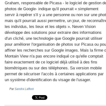
Graham, responsable de Picasa - le logiciel de gestion d
photos de Google- indique qu'il pourrait « simplement
servir à repérer s'il y a une personne ou non sur une pho
gratuite
mais qu'il pourrait aussi permettre, un jour, de reconnaîtr
les individus, les lieux et les objets ». Neven Vision
développe des solutions pour extraire des informations
d'un cliché, une technologie que Google pourrait utiliser
pour améliorer l'organisation de photos sur Picasa ou pou
affiner les recherches sur Google images. Mais la firme 
Montain View n'a pas encore indiqué ce qu'elle comptait
faire exactement de ce logiciel déjà utilisé à des fins
biométriques ou sur des téléphones. Sa version mobile
permet de sécuriser l'accès à certaines applications par
un système d'identification du visage de l'usager.
Par
Sandra Laffont