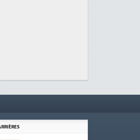
ARRIÈRES