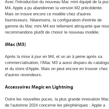
Avec l'introduction du nouveau Mac mini équipé de la pu
M4, Apple a pu abandonner la version M2 précédente.
Mais on trouve encore ce modèle chez d'autres
fournisseurs. Néanmoins, la configuration d'entrée de
gamme du Mac mini M4 est tellement attrayante que nou
recommandons plutôt de choisir le nouveau modèle.
iMac (M3)
Après la mise à jour en M4, et un an à peine après sa
commercialisation, l'iMac M3 a aussi disparu du catalog
et du store d'Apple. Mais on peut encore en trouver chez
d'autres revendeurs.
Accessoires Magic en Lightning
Outre les nouvelles puces, la plus grande innovation Mac
de l'automne 2024 concerne les périphériques : Apple a