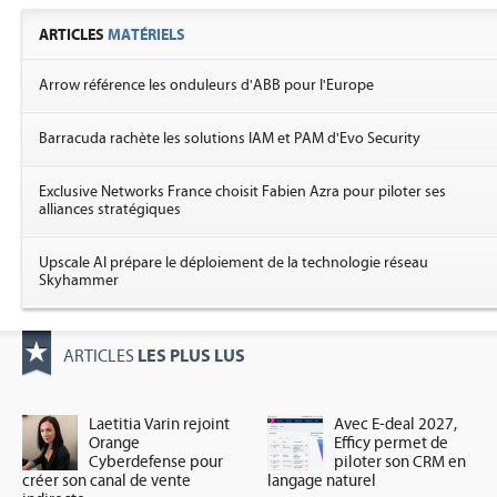
ARTICLES
MATÉRIELS
Arrow référence les onduleurs d'ABB pour l'Europe
Barracuda rachète les solutions IAM et PAM d'Evo Security
Exclusive Networks France choisit Fabien Azra pour piloter ses
alliances stratégiques
Upscale AI prépare le déploiement de la technologie réseau
Skyhammer
LES PLUS LUS
ARTICLES
Laetitia Varin rejoint
Avec E-deal 2027,
Orange
Efficy permet de
Cyberdefense pour
piloter son CRM en
créer son canal de vente
langage naturel