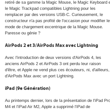
retiré de sa gamme la Magic Mouse, le Magic Keyboard 
le Magic Trackpad compatibles Lightning pour les
remplacer par des versions USB-C. Curieusement, le
constructeur n'a pas profité de l'occasion pour modifier le
mode de chargement excentrique de la Magic Mouse.
Paresse ou génie ?
AirPods 2 et 3/AirPods Max avec Lightning
Avec l'introduction de deux versions d'AirPods 4, les
anciens AirPods 2 et AirPods 3 ont perdu leur raison
d'être, et Apple ne vend plus ces écouteurs, ni, d'ailleurs,
d'AirPods Max avec un port Lightning.
iPad (9
e
Génération)
Au printemps dernier, lors de la présentation de l'iPad Pr
M4 et l'iPad Air M2, Apple a supprimé l'iPad de