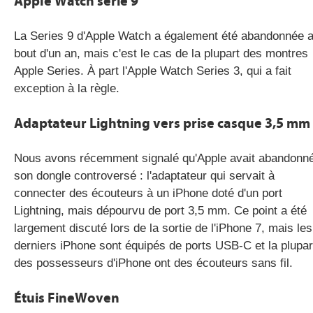
Apple Watch série 9
La Series 9 d'Apple Watch a également été abandonnée 
bout d'un an, mais c'est le cas de la plupart des montres
Apple Series. À part l'Apple Watch Series 3, qui a fait
exception à la règle.
Adaptateur Lightning vers prise casque 3,5 mm
Nous avons récemment signalé qu'Apple avait abandonn
son dongle controversé : l'adaptateur qui servait à
connecter des écouteurs à un iPhone doté d'un port
Lightning, mais dépourvu de port 3,5 mm. Ce point a été
largement discuté lors de la sortie de l'iPhone 7, mais les
derniers iPhone sont équipés de ports USB-C et la plupar
des possesseurs d'iPhone ont des écouteurs sans fil.
Étuis FineWoven