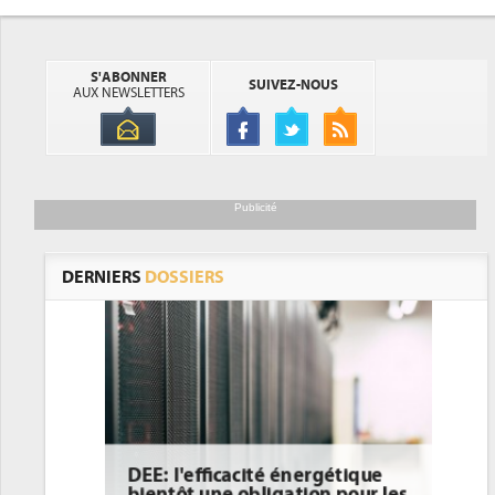
S'ABONNER
SUIVEZ-NOUS
AUX NEWSLETTERS
Publicité
DERNIERS
DOSSIERS
DEE: l'efficacité énergétique
bientôt une obligation pour les