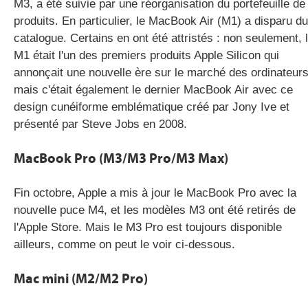
M3, a été suivie par une réorganisation du portefeuille de
produits. En particulier, le MacBook Air (M1) a disparu du
catalogue. Certains en ont été attristés : non seulement, 
M1 était l'un des premiers produits Apple Silicon qui
annonçait une nouvelle ère sur le marché des ordinateurs
mais c'était également le dernier MacBook Air avec ce
design cunéiforme emblématique créé par Jony Ive et
présenté par Steve Jobs en 2008.
MacBook Pro (M3/M3 Pro/M3 Max)
Fin octobre, Apple a mis à jour le MacBook Pro avec la
nouvelle puce M4, et les modèles M3 ont été retirés de
l'Apple Store. Mais le M3 Pro est toujours disponible
ailleurs, comme on peut le voir ci-dessous.
Mac mini (M2/M2 Pro)