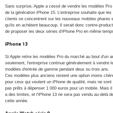
Sans surprise, Apple a cessé de vendre les modèles Pro
de la génération iPhone 15. L'entreprise souhaite que les
clients se concentrent sur les nouveaux mobiles phares 
qu'ils en achètent beaucoup. Il serait donc contre-product
de proposer les deux séries d'iPhone Pro en même temp
iPhone 13
Si Apple retire les modèles Pro du marché au bout d'un a
seulement, l'entreprise continue généralement à vendre l
modèles d'entrée de gamme pendant deux ou trois ans.
Ces modèles plus anciens restent une option moins chèr
pour ceux qui veulent un iPhone de qualité, mais ne sont
pas prêts à dépenser 1 000 euros pour un mobile. Mais il
a des limites, et l'iPhone 13 ne sera pas vendu au-delà d
cette année.