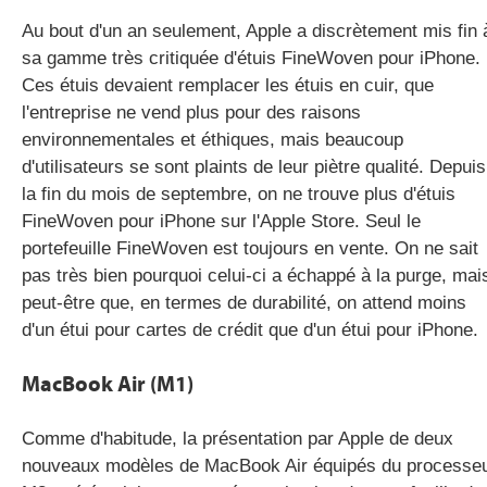
Au bout d'un an seulement, Apple a discrètement mis fin 
sa gamme très critiquée d'étuis FineWoven pour iPhone.
Ces étuis devaient remplacer les étuis en cuir, que
l'entreprise ne vend plus pour des raisons
environnementales et éthiques, mais beaucoup
d'utilisateurs se sont plaints de leur piètre qualité. Depuis
la fin du mois de septembre, on ne trouve plus d'étuis
FineWoven pour iPhone sur l'Apple Store. Seul le
portefeuille FineWoven est toujours en vente. On ne sait
pas très bien pourquoi celui-ci a échappé à la purge, mai
peut-être que, en termes de durabilité, on attend moins
d'un étui pour cartes de crédit que d'un étui pour iPhone.
MacBook Air (M1)
Comme d'habitude, la présentation par Apple de deux
nouveaux modèles de MacBook Air équipés du processe