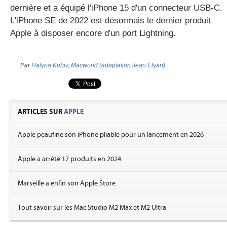
dernière et a équipé l'iPhone 15 d'un connecteur USB-C.
L'iPhone SE de 2022 est désormais le dernier produit
Apple à disposer encore d'un port Lightning.
Par
Halyna Kubiv, Macworld (adaptation Jean Elyan)
ARTICLES SUR
APPLE
Apple peaufine son iPhone pliable pour un lancement en 2026
Apple a arrêté 17 produits en 2024
Marseille a enfin son Apple Store
Tout savoir sur les Mac Studio M2 Max et M2 Ultra