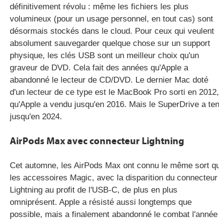
définitivement révolu : même les fichiers les plus
volumineux (pour un usage personnel, en tout cas) sont
désormais stockés dans le cloud. Pour ceux qui veulent
absolument sauvegarder quelque chose sur un support
physique, les clés USB sont un meilleur choix qu'un
graveur de DVD. Cela fait des années qu'Apple a
abandonné le lecteur de CD/DVD. Le dernier Mac doté
d'un lecteur de ce type est le MacBook Pro sorti en 2012,
qu'Apple a vendu jusqu'en 2016. Mais le SuperDrive a te
jusqu'en 2024.
AirPods Max avec connecteur Lightning
Cet automne, les AirPods Max ont connu le même sort q
les accessoires Magic, avec la disparition du connecteur
Lightning au profit de l'USB-C, de plus en plus
omniprésent. Apple a résisté aussi longtemps que
possible, mais a finalement abandonné le combat l'année