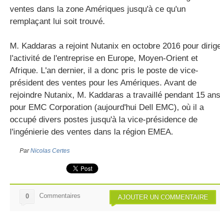
ventes dans la zone Amériques jusqu'à ce qu'un
remplaçant lui soit trouvé.
M. Kaddaras a rejoint Nutanix en octobre 2016 pour dirig
l'activité de l'entreprise en Europe, Moyen-Orient et
Afrique. L'an dernier, il a donc pris le poste de vice-
président des ventes pour les Amériques. Avant de
rejoindre Nutanix, M. Kaddaras a travaillé pendant 15 an
pour EMC Corporation (aujourd'hui Dell EMC), où il a
occupé divers postes jusqu'à la vice-présidence de
l'ingénierie des ventes dans la région EMEA.
Par
Nicolas Certes
Commentaires
0
AJOUTER UN COMMENTAIRE