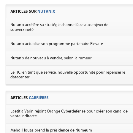
ARTICLES SUR
NUTANIX
Nutanix accélère sa stratégie channel face aux enjeux de
souveraineté
Nutanix actualise son programme partenaire Elevate
Nutanix de nouveau à vendre, selon la rumeur
Le HCI en tant que service, nouvelle opportunité pour repenser le
datacenter
ARTICLES
CARRIÈRES
Laetitia Varin rejoint Orange Cyberdefense pour créer son canal de
vente indirecte
Mehdi Houas prend la présidence de Numeum