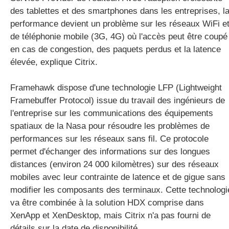
des tablettes et des smartphones dans les entreprises, l
performance devient un problème sur les réseaux WiFi e
de téléphonie mobile (3G, 4G) où l'accès peut être coupé
en cas de congestion, des paquets perdus et la latence
élevée, explique Citrix.
Framehawk dispose d'une technologie LFP (Lightweight
Framebuffer Protocol) issue du travail des ingénieurs de
l'entreprise sur les communications des équipements
spatiaux de la Nasa pour résoudre les problèmes de
performances sur les réseaux sans fil. Ce protocole
permet d'échanger des informations sur des longues
distances (environ 24 000 kilomètres) sur des réseaux
mobiles avec leur contrainte de latence et de gigue sans
modifier les composants des terminaux. Cette technologi
va être combinée à la solution HDX comprise dans
XenApp et XenDesktop, mais Citrix n'a pas fourni de
détails sur la date de disponibilité.