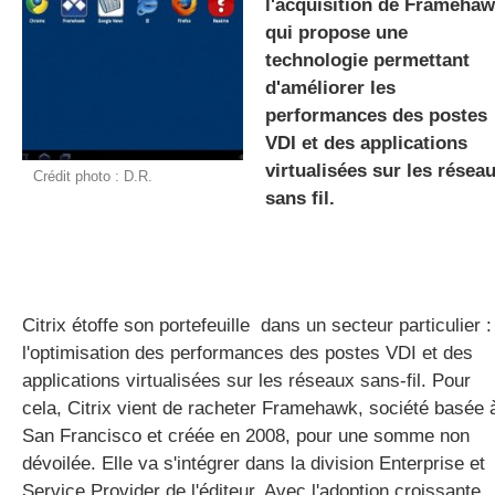
l'acquisition de Frameha
qui propose une
technologie permettant
gratuite
d'améliorer les
performances des postes
VDI et des applications
virtualisées sur les résea
Crédit photo : D.R.
sans fil.
Citrix étoffe son portefeuille dans un secteur particulier :
l'optimisation des performances des postes VDI et des
applications virtualisées sur les réseaux sans-fil. Pour
cela, Citrix vient de racheter Framehawk, société basée 
San Francisco et créée en 2008, pour une somme non
dévoilée. Elle va s'intégrer dans la division Enterprise et
Service Provider de l'éditeur. Avec l'adoption croissante