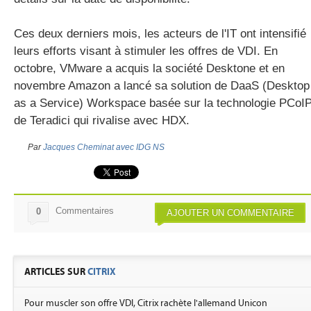
Ces deux derniers mois, les acteurs de l'IT ont intensifié
leurs efforts visant à stimuler les offres de VDI. En
octobre, VMware a acquis la société Desktone et en
novembre Amazon a lancé sa solution de DaaS (Desktop
as a Service) Workspace basée sur la technologie PCoI
de Teradici qui rivalise avec HDX.
Par
Jacques Cheminat avec IDG NS
Commentaires
0
AJOUTER UN COMMENTAIRE
ARTICLES SUR
CITRIX
Pour muscler son offre VDI, Citrix rachète l'allemand Unicon