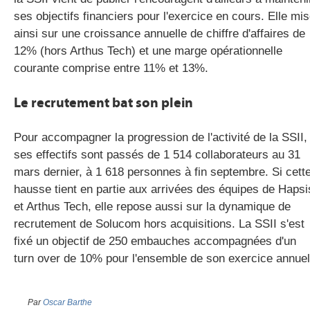
ses objectifs financiers pour l'exercice en cours. Elle mi
ainsi sur une croissance annuelle de chiffre d'affaires de
12% (hors Arthus Tech) et une marge opérationnelle
courante comprise entre 11% et 13%.
Le recrutement bat son plein
Pour accompagner la progression de l'activité de la SSII,
ses effectifs sont passés de 1 514 collaborateurs au 31
mars dernier, à 1 618 personnes à fin septembre. Si cett
hausse tient en partie aux arrivées des équipes de Hapsi
et Arthus Tech, elle repose aussi sur la dynamique de
recrutement de Solucom hors acquisitions. La SSII s'est
fixé un objectif de 250 embauches accompagnées d'un
turn over de 10% pour l'ensemble de son exercice annue
Par
Oscar Barthe