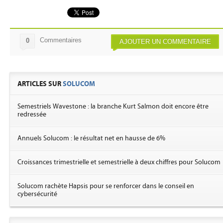
Commentaires
0
AJOUTER UN COMMENTAIRE
ARTICLES SUR
SOLUCOM
Semestriels Wavestone : la branche Kurt Salmon doit encore être
redressée
Annuels Solucom : le résultat net en hausse de 6%
Croissances trimestrielle et semestrielle à deux chiffres pour Solucom
Solucom rachète Hapsis pour se renforcer dans le conseil en
cybersécurité