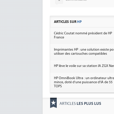
ARTICLES SUR
HP
Cédric Coutat nommé président de HP
France
Imprimantes HP : une solution existe po
utiliser des cartouches compatibles
HP lève le voile sur sa station IA ZGX N
HP OmniBook Ultra : un ordinateur ultra
mince, doté d'une puissance d'IA de 55
TOPS
LES PLUS LUS
ARTICLES